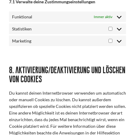
7.1 Verwalte deine Zustimmungseinstellungen
Funktional
Immer aktiv
Statistiken
Statistiken
Marketing
Marketing
8. Aktivierung/Deaktivierung und Löschen
von Cookies
Du kannst deinen Internetbrowser verwenden um automatisch
oder manuell Cookies zu löschen. Du kannst außerdem
spezifizieren ob spezielle Cookies nicht platziert werden sollen.
Eine andere Möglichkeit ist es deinen Internetbrowser derart
einzurichten, dass du jedes Mal benachrichtigt wirst, wenn ein
Cookie platziert wird. Für weitere Information über diese
Möglichkeiten beachte die Anweisungen in der Hilfesektion