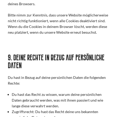
deines Browsers.
Bitte nimm zur Kenntnis, dass unsere Website möglicherweise
nicht richtig funktioniert, wenn alle Cookies deaktiviert sind.
Wenn du die Cookies in deinem Browser löscht, werden diese
neu platziert, wenn du unsere Website erneut besuchst.
9. Deine Rechte in Bezug auf persönliche
Daten
Du hast in Bezug auf deine persönlichen Daten die folgenden
Rechte:
Du hast das Recht zu wissen, warum deine persönlichen
Daten gebraucht werden, was mit ihnen passiert und wie
lange diese verwahrt werden.
Zugriffsrecht: Du hast das Recht deine uns bekannten