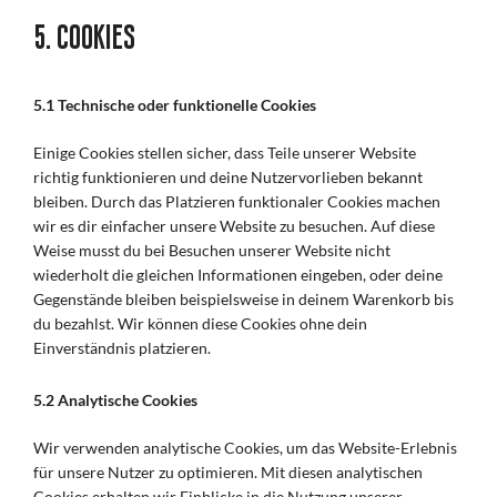
5. Cookies
5.1 Technische oder funktionelle Cookies
Einige Cookies stellen sicher, dass Teile unserer Website
richtig funktionieren und deine Nutzervorlieben bekannt
bleiben. Durch das Platzieren funktionaler Cookies machen
wir es dir einfacher unsere Website zu besuchen. Auf diese
Weise musst du bei Besuchen unserer Website nicht
wiederholt die gleichen Informationen eingeben, oder deine
Gegenstände bleiben beispielsweise in deinem Warenkorb bis
du bezahlst. Wir können diese Cookies ohne dein
Einverständnis platzieren.
5.2 Analytische Cookies
Wir verwenden analytische Cookies, um das Website-Erlebnis
für unsere Nutzer zu optimieren. Mit diesen analytischen
Cookies erhalten wir Einblicke in die Nutzung unserer