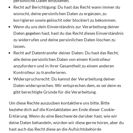
persönliche Daten einzusehen.
Recht auf Berichtigung: Du hast das Recht wann immer du
wünscht, deine persönlichen Daten zu ergänzen, zu
korrigieren sowie gelöscht oder blockiert zu bekommen.
Wenn du uns dein Einverständnis zur Verarbeitung deiner
Daten gegeben hast, hast du das Recht dieses Einverständnis
zu widerrufen und deine persönlichen Daten löschen zu
lassen.
Recht auf Datentransfer deiner Daten: Du hast das Recht,
alle deine persönlichen Daten von einem Kontrolleur
anzufordern und in ihrer Gesamtheit zu einem anderen
Kontrolleur zu transferieren.
Widerspruchsrecht: Du kannst der Verarbeitung deiner
Daten widersprechen. Wir entsprechen dem, es sei denn es
gibt berechtigte Gründe für die Verarbeitung.
Um diese Rechte auszuüben kontaktiere uns bitte. Bitte
beziehe dich auf die Kontaktdaten am Ende dieser Cookie-
Erklärung. Wenn du eine Beschwerde darüber hast, wie wir
deine Daten behandeln, würden wir diese gerne hören, aber du
hast auch das Recht diese an die Aufsichtsbehörde