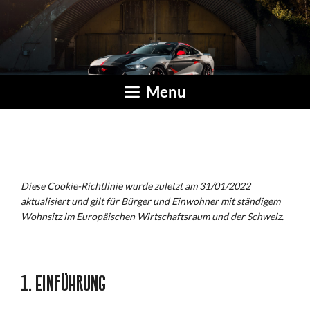
Zum
Inhalt
springen
Menu
Diese Cookie-Richtlinie wurde zuletzt am 31/01/2022
aktualisiert und gilt für Bürger und Einwohner mit ständigem
Wohnsitz im Europäischen Wirtschaftsraum und der Schweiz.
1. Einführung