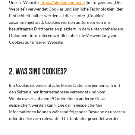
Unsere Website,
https://nikolaifromm.de
(im folgenden: „Die
Website“) verwendet Cookies und ähnliche Technologien (der
Einfachheit halber werden all diese unter „Cookies“
zusammengefasst). Cookies werden außerdem von uns
beauftragten Drittparteien platziert. In dem unten stehendem
Dokument informieren wir dich über die Verwendung von
Cookies auf unserer Website.
2. Was sind Cookies?
Ein Cookie ist eine einfache kleine Datei, die gemeinsam mit
den Seiten einer Internetadresse versendet und vom
Webbrowser auf dem PC oder einem anderen Gerät
gespeichert werden kann. Die darin gespeicherten
Informationen können während folgender Besuche zu unseren
oder den Servern relevanter Drittanbieter gesendet werden.