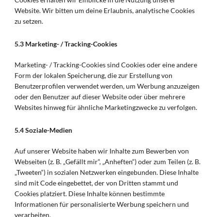
Website. Wir bitten um deine Erlaubnis, analytische Cookies
zu setzen.
5.3 Marketing- / Tracking-Cookies
Marketing- / Tracking-Cookies sind Cookies oder eine andere
Form der lokalen Speicherung, die zur Erstellung von
Benutzerprofilen verwendet werden, um Werbung anzuzeigen
oder den Benutzer auf dieser Website oder über mehrere
Websites hinweg für ähnliche Marketingzwecke zu verfolgen.
5.4 Soziale-Medien
Auf unserer Website haben wir Inhalte zum Bewerben von
Webseiten (z. B. „Gefällt mir“, „Anheften“) oder zum Teilen (z. B.
„Tweeten“) in sozialen Netzwerken eingebunden. Diese Inhalte
sind mit Code eingebettet, der von Dritten stammt und
Cookies platziert. Diese Inhalte können bestimmte
Informationen für personalisierte Werbung speichern und
verarbeiten.