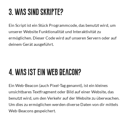
3. Was sind Skripte?
Ein Script ist ein Stück Programmcode, das benutzt wird, um
unserer Website Funktionalität und Interaktivität zu
ermöglichen. Dieser Code wird auf unseren Servern oder auf
deinem Gerät ausgeführt.
4. Was ist ein Web Beacon?
Ein Web-Beacon (auch Pixel-Tag genannt), ist ein kleines
unsichtbares Textfragment oder Bild auf einer Website, das
benutzt wird, um den Verkehr auf der Website zu überwachen.
Um dies zu ermöglichen werden diverse Daten von dir mittels
Web-Beacons gespeichert.