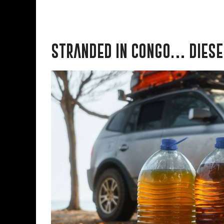
STRANDED IN CONGO… DIESE