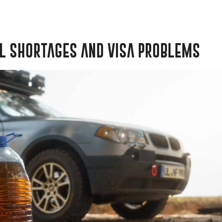
L SHORTAGES AND VISA PROBLEMS