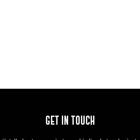
GET IN TOUCH