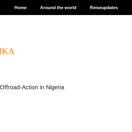
Home
Around the world
Reiseupdates
IKA
Offroad-Action in Nigeria