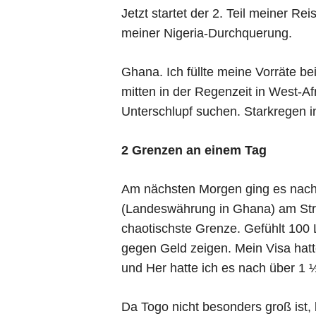
Jetzt startet der 2. Teil meiner R
meiner Nigeria-Durchquerung.
Ghana. Ich füllte meine Vorräte b
mitten in der Regenzeit in West-Af
Unterschlupf suchen. Starkregen in
2 Grenzen an einem Tag
Am nächsten Morgen ging es nach 
(Landeswährung in Ghana) am Stra
chaotischste Grenze. Gefühlt 100
gegen Geld zeigen. Mein Visa hatt
und Her hatte ich es nach über 1 
Da Togo nicht besonders groß ist,