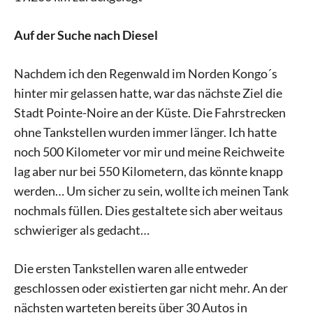
Auf der Suche nach Diesel
Nachdem ich den Regenwald im Norden Kongo´s
hinter mir gelassen hatte, war das nächste Ziel die
Stadt Pointe-Noire an der Küste. Die Fahrstrecken
ohne Tankstellen wurden immer länger. Ich hatte
noch 500 Kilometer vor mir und meine Reichweite
lag aber nur bei 550 Kilometern, das könnte knapp
werden… Um sicher zu sein, wollte ich meinen Tank
nochmals füllen. Dies gestaltete sich aber weitaus
schwieriger als gedacht…
Die ersten Tankstellen waren alle entweder
geschlossen oder existierten gar nicht mehr. An der
nächsten warteten bereits über 30 Autos in