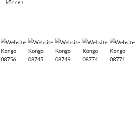
können.