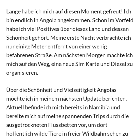
Lange habe ich mich auf diesen Moment gefreut! Ich
bin endlich in Angola angekommen. Schon im Vorfeld
habe ich viel Positives über dieses Land und dessen
Schönheit gehört. Meine erste Nacht verbrachte ich
nur einige Meter entfernt von einer wenig
befahrenen Straße. Am nächsten Morgen machte ich
mich auf den Weg, eine neue Sim Karte und Diesel zu
organisieren.
Über die Schönheit und Vielseitigkeit Angolas
möchte ich in meinem nächsten Update berichten.
Aktuell befinde ich mich bereits in Namibia und
bereite mich auf meine spannenden Trips durch die
ausgetrockneten Flussbetten vor, um dort
hoffentlich wilde Tiere in freier Wildbahn sehen zu