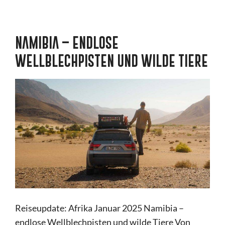
NAMIBIA – ENDLOSE
WELLBLECHPISTEN UND WILDE TIERE
Reiseupdate: Afrika Januar 2025 Namibia –
endlose Wellblechpisten und wilde Tiere Von