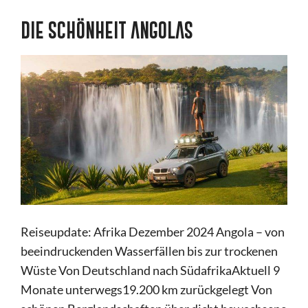
DIE SCHÖNHEIT ANGOLAS
Reiseupdate: Afrika Dezember 2024 Angola – von
beeindruckenden Wasserfällen bis zur trockenen
Wüste Von Deutschland nach SüdafrikaAktuell 9
Monate unterwegs19.200 km zurückgelegt Von