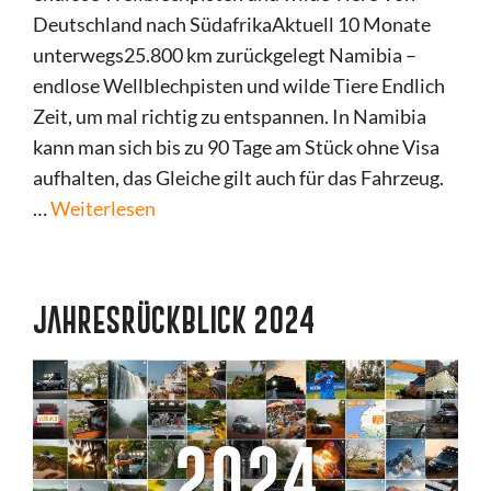
Deutschland nach SüdafrikaAktuell 10 Monate
unterwegs25.800 km zurückgelegt Namibia –
endlose Wellblechpisten und wilde Tiere Endlich
Zeit, um mal richtig zu entspannen. In Namibia
kann man sich bis zu 90 Tage am Stück ohne Visa
aufhalten, das Gleiche gilt auch für das Fahrzeug.
…
Weiterlesen
JAHRESRÜCKBLICK 2024