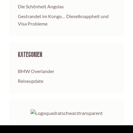
Die Schönheit Angolas
Gestrandet im Kongo… Dieselknappheit und
Visa Probleme
Kategorien
BMW Overlander
Reiseupdate