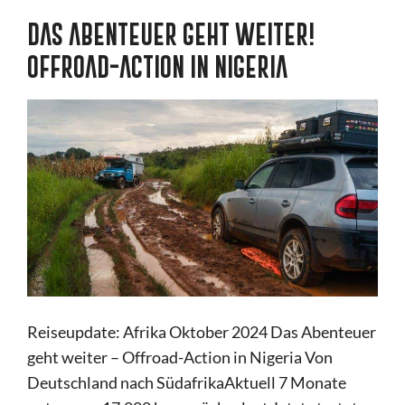
DAS ABENTEUER GEHT WEITER!
OFFROAD-ACTION IN NIGERIA
Reiseupdate: Afrika Oktober 2024 Das Abenteuer
geht weiter – Offroad-Action in Nigeria Von
Deutschland nach SüdafrikaAktuell 7 Monate