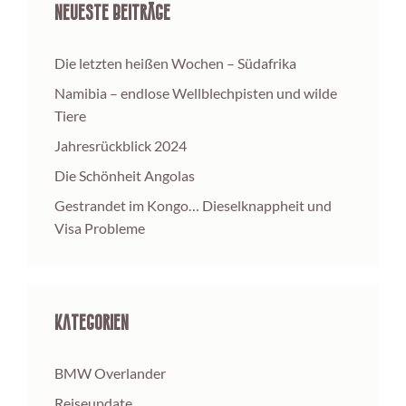
Neueste Beiträge
Die letzten heißen Wochen – Südafrika
Namibia – endlose Wellblechpisten und wilde
Tiere
Jahresrückblick 2024
Die Schönheit Angolas
Gestrandet im Kongo… Dieselknappheit und
Visa Probleme
Kategorien
BMW Overlander
Reiseupdate