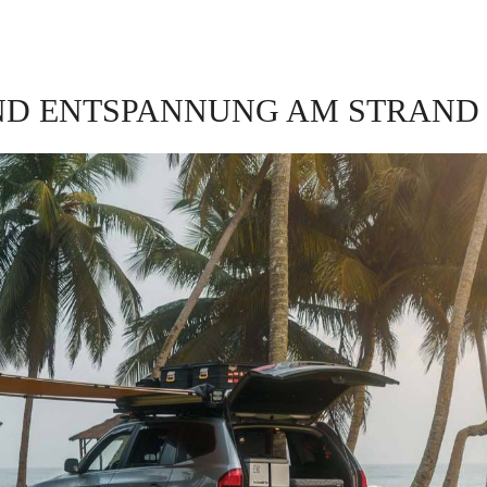
ND ENTSPANNUNG AM STRAND