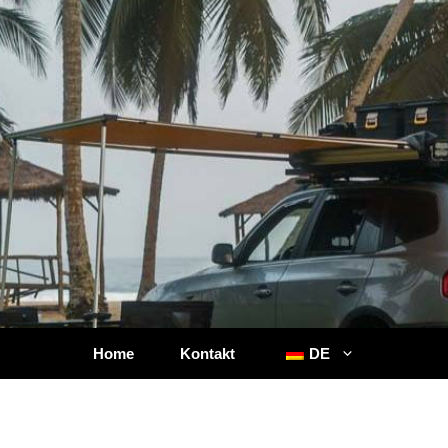
Home
Kontakt
DE