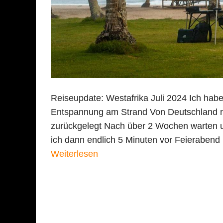
Reiseupdate: Westafrika Juli 2024 Ich habe
Entspannung am Strand Von Deutschland 
zurückgelegt Nach über 2 Wochen warten u
ich dann endlich 5 Minuten vor Feierabend
Weiterlesen