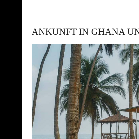
ANKUNFT IN GHANA U