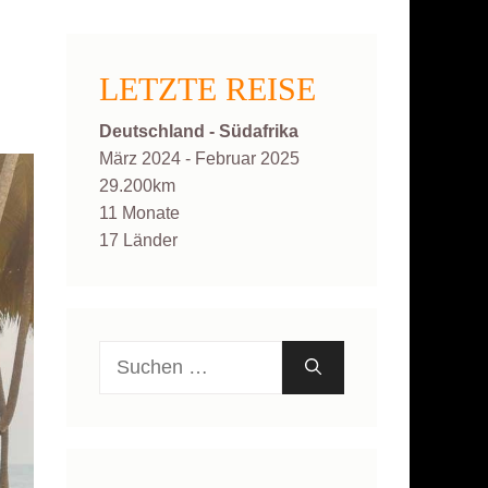
LETZTE REISE
Deutschland - Südafrika
März 2024 - Februar 2025
29.200km
11 Monate
17 Länder
Suche
nach: