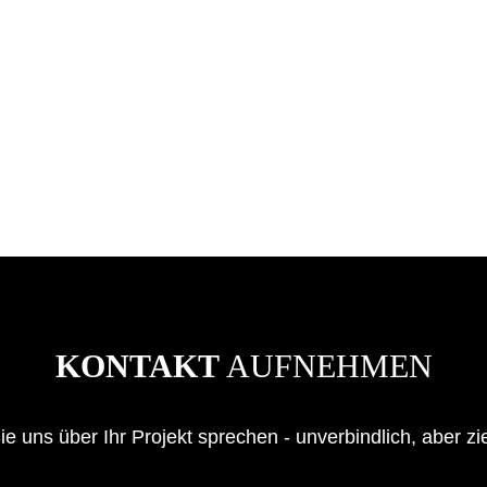
KONTAKT
AUFNEHMEN
e uns über Ihr Projekt sprechen - unverbindlich, aber zi