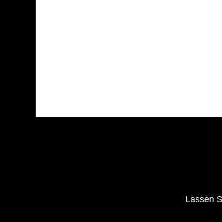
Lassen Si