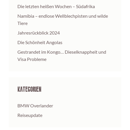
Die letzten heißen Wochen – Südafrika
Namibia – endlose Wellblechpisten und wilde
Tiere
Jahresrückblick 2024
Die Schönheit Angolas
Gestrandet im Kongo… Dieselknappheit und
Visa Probleme
Kategorien
BMW Overlander
Reiseupdate