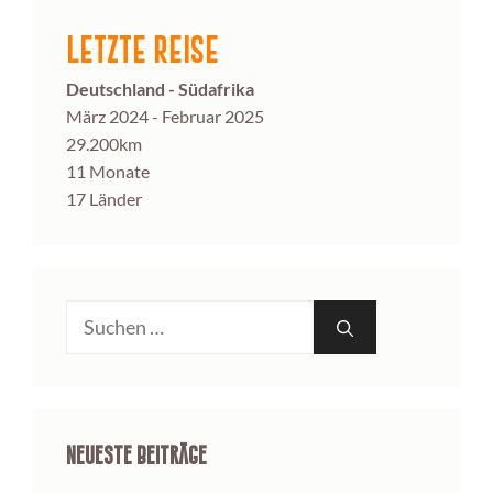
LETZTE REISE
Deutschland - Südafrika
März 2024 - Februar 2025
29.200km
11 Monate
17 Länder
Suche
nach:
Neueste Beiträge